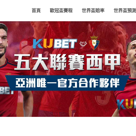
首頁
歐冠盃賽程
世界盃賠率
世界盃預