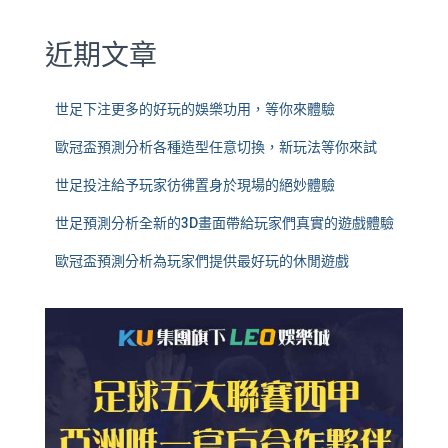
近期文章
世足下注更多的好玩的娛樂功用，等你來體驗
歐冠盃預測分析各種造型任意切換，新玩法等你來試
世足投注給予玩家彷彿置身於現場的絕妙體驗
世足預測分析全新的3D畫面帶給玩家們真實的遊戲體驗
歐冠盃預測分析為玩家們提供最好玩的休閒遊戲