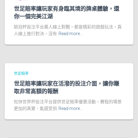
世足賠率讓玩家有身臨其境的牌桌體驗，還
你一個完美江湖
歐冠杯投注平台萬人線上對戰，都是精彩的遊戲玩法，真
人線上進行對決，沒有
Read more…
世足賠率
世足賠率讓玩家在活潑的投注介面，讓你賺
取非常高額的報酬
松快世界杯投注平台提供世足賠率優惠活動，賽程的場景
更加的真實，能感受到
Read more…