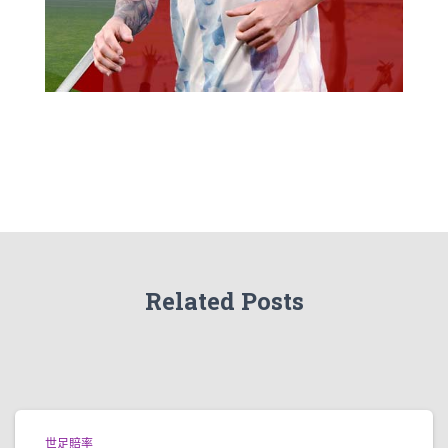
Related Posts
世足賠率