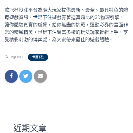
歐冠杯投注平台為廣大玩家提供最新、最全、最具特色的體
育遊戲資訊，
世足下注
遊戲有著逼真類比的3D物理引擎，
讓你體驗真實的感覺，給你無盡的挑戰，運動彩券的畫面非
常的精緻精美，世足下注豐富多樣的玩法玩家輕鬆上手，享
受精彩刺激的博弈感，為大家帶來最佳的遊戲體驗。
Categories:
世足下注
近期文章