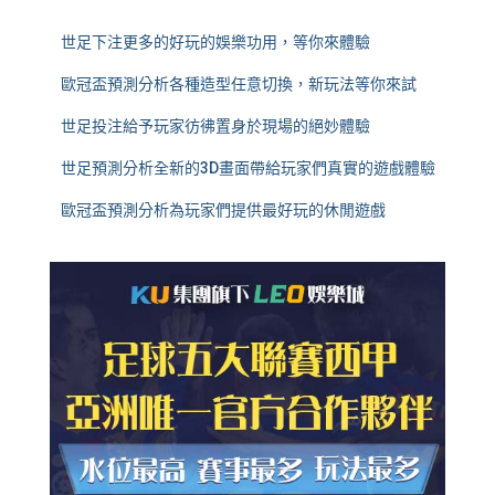
世足下注更多的好玩的娛樂功用，等你來體驗
歐冠盃預測分析各種造型任意切換，新玩法等你來試
世足投注給予玩家彷彿置身於現場的絕妙體驗
世足預測分析全新的3D畫面帶給玩家們真實的遊戲體驗
歐冠盃預測分析為玩家們提供最好玩的休閒遊戲