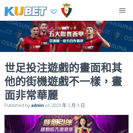
T
O
G
G
L
E
N
A
V
世足投注遊戲的畫面和其
I
G
他的街機遊戲不一樣，畫
A
T
I
面非常華麗
O
N
Published by
admin
on
2023 年 2 月 3 日