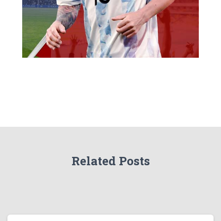
Related Posts