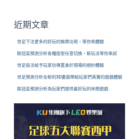
近期文章
世足下注更多的好玩的娛樂功用，等你來體驗
歐冠盃預測分析各種造型任意切換，新玩法等你來試
世足投注給予玩家彷彿置身於現場的絕妙體驗
世足預測分析全新的3D畫面帶給玩家們真實的遊戲體驗
歐冠盃預測分析為玩家們提供最好玩的休閒遊戲